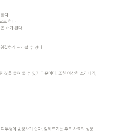
 한다.
요로 한다.
은 배가 된다.
 청결하게 관리될 수 있다.
된 짓을 줄여 줄 수 있기 때문이다. 또한 이상한 소리내기,
 피부병이 발생하기 쉽다. 알레르기는 주로 사료의 성분,