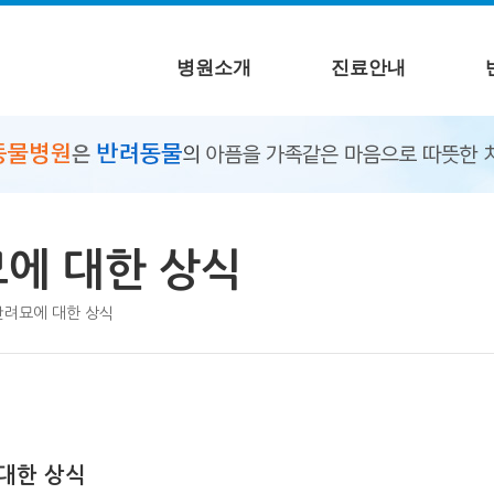
병원소개
진료안내
에 대한 상식
반려묘에 대한 상식
대한 상식