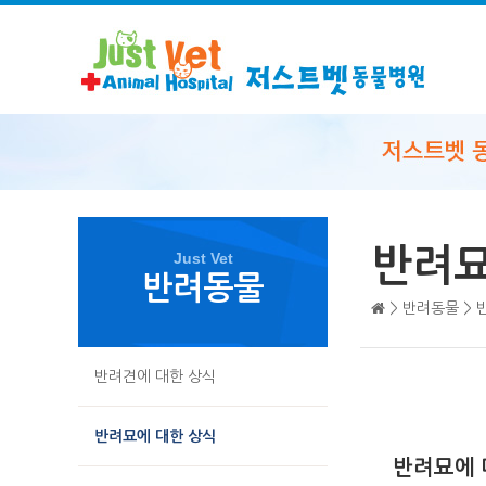
반려묘
Just Vet
반려동물
> 반려동물 > 
반려견에 대한 상식
반려묘에 대한 상식
반려묘에 