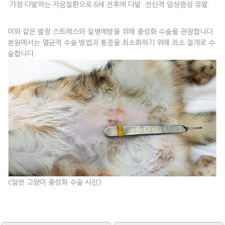
가장 다발하는 자궁질환으로 6세 전후에 다발. 전신적 임상증상 유발
이와 같은 발정 스트레스와 질병예방을 위해 중성화 수술을 권장합니다.
본원에서는 멸균적 수술 방법과 통증을 최소화하기 위해 최소 절개로 수
술합니다.
<암컷 고양이 중성화 수술 사진>